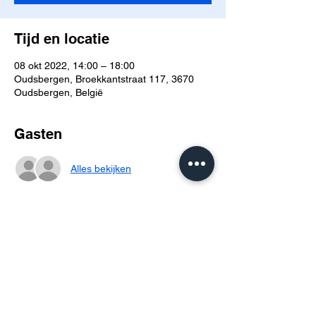
Tijd en locatie
08 okt 2022, 14:00 – 18:00
Oudsbergen, Broekkantstraat 117, 3670
Oudsbergen, België
Gasten
Alles bekijken
Deel dit evenement